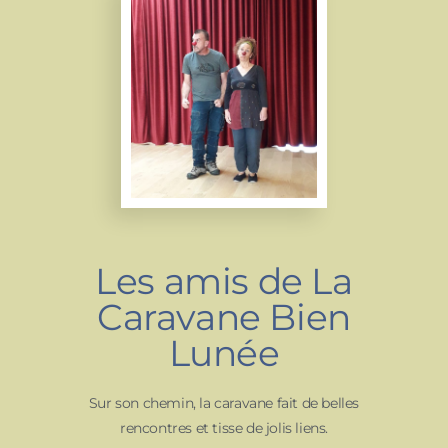
Les amis de La
Caravane Bien
Lunée
Sur son chemin, la caravane fait de belles
rencontres et tisse de jolis liens.