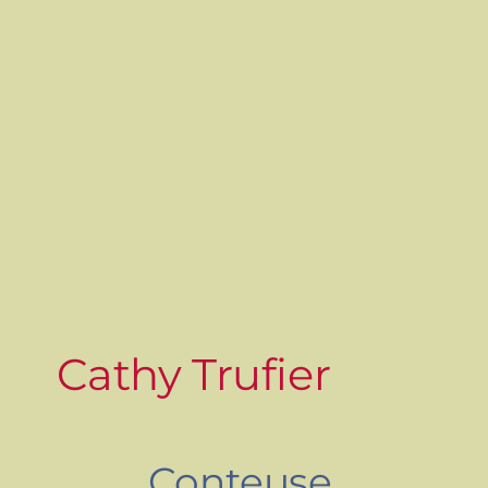
Cathy Trufier
Conteuse,