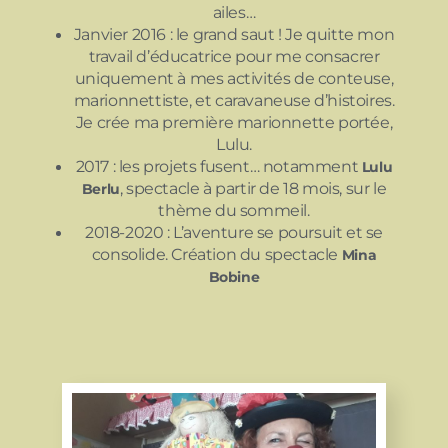
ailes…
Janvier 2016 : le grand saut ! Je quitte mon
travail d’éducatrice pour me consacrer
uniquement à mes activités de conteuse,
marionnettiste, et caravaneuse d’histoires.
Je crée ma première marionnette portée,
Lulu.
2017 : les projets fusent… notamment
Lulu
, spectacle à partir de 18 mois, sur le
Berlu
thème du sommeil.
2018-2020 : L’aventure se poursuit et se
consolide. Création du spectacle
Mina
Bobine