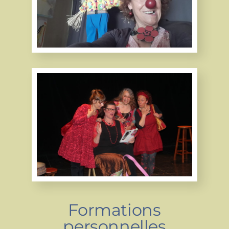
Formations
personnelles