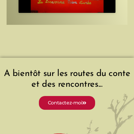
A bientôt sur les routes du conte
et des rencontres...
Contactez-moi