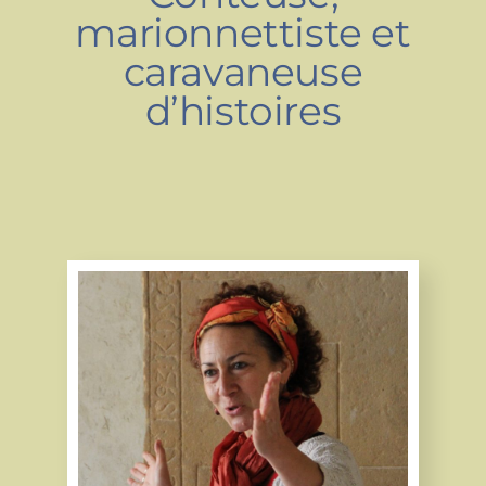
marionnettiste et
caravaneuse
d’histoires