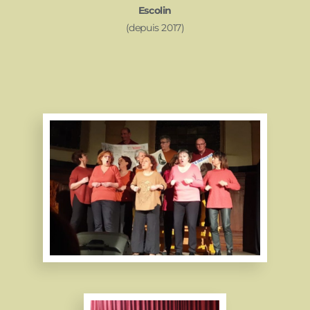
Escolin
(depuis 2017)