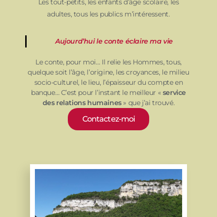
Les tout-petits, les enfants d’âge scolaire, les
adultes, tous les publics m’intéressent.
Aujourd’hui le conte éclaire ma vie
Le conte, pour moi… Il relie les Hommes, tous,
quelque soit l’âge, l’origine, les croyances, le milieu
socio-culturel, le lieu, l’épaisseur du compte en
banque… C’est pour l’instant le meilleur «
service
des relations humaines
» que j’ai trouvé.
Contactez-moi