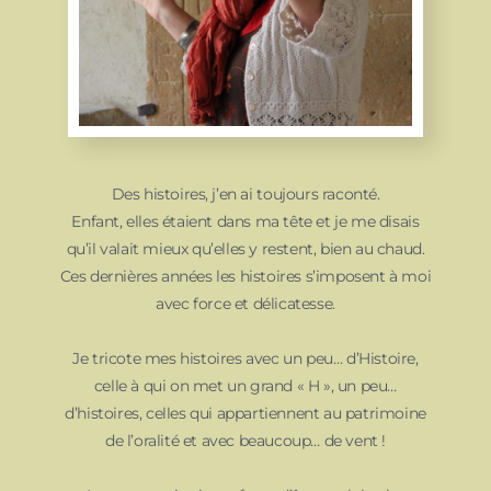
Des histoires, j’en ai toujours raconté.
Enfant, elles étaient dans ma tête et je me disais
qu’il valait mieux qu’elles y restent, bien au chaud.
Ces dernières années les histoires s’imposent à moi
avec force et délicatesse.
Je tricote mes histoires avec un peu… d’Histoire,
celle à qui on met un grand « H », un peu…
d’histoires, celles qui appartiennent au patrimoine
de l’oralité et avec beaucoup… de vent !