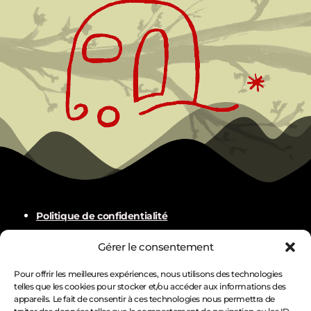
Politique de confidentialité
Mentions légales
Gérer le consentement
Plan du site
Pour offrir les meilleures expériences, nous utilisons des technologies
telles que les cookies pour stocker et/ou accéder aux informations des
appareils. Le fait de consentir à ces technologies nous permettra de
Gestion des Cookies