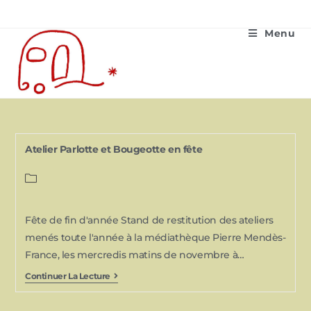
Menu
Atelier Parlotte et Bougeotte en fête
Fête de fin d'année Stand de restitution des ateliers
menés toute l'année à la médiathèque Pierre Mendès-
France, les mercredis matins de novembre à…
Continuer La Lecture