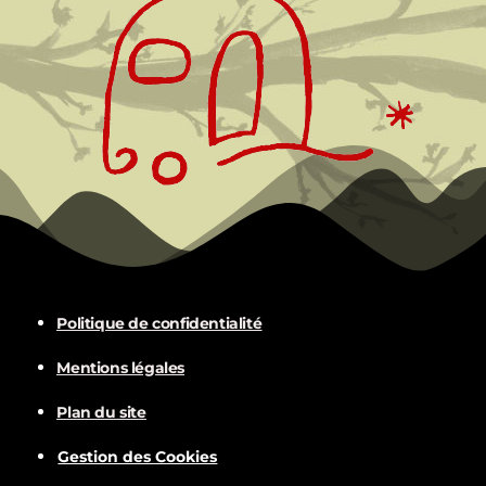
Politique de confidentialité
Mentions légales
Plan du site
Gestion des Cookies