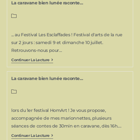
La caravane bien lunée raconte…
... au Festival Les Esclaffades ! Festival d'arts de la rue
sur 2 jours : samedi 9 et dimanche 10 juillet.
Retrouvons-nous pour…
Continuer La Lecture
La caravane bien lunée raconte…
lors du 1er festival HomArt ! Je vous propose,
accompagnée de mes marionnettes, plusieurs
séances de contes de 30min en caravane, dès 16h.…
Continuer La Lecture