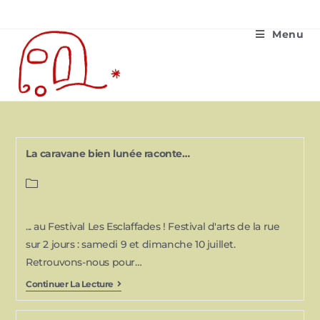
Menu
La caravane bien lunée raconte…
... au Festival Les Esclaffades ! Festival d'arts de la rue
sur 2 jours : samedi 9 et dimanche 10 juillet.
Retrouvons-nous pour…
Continuer La Lecture