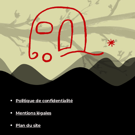
Politique de confidentialité
Mentions légales
Plan du site