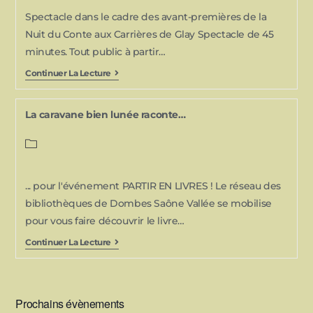
Spectacle dans le cadre des avant-premières de la
Nuit du Conte aux Carrières de Glay Spectacle de 45
minutes. Tout public à partir…
Continuer La Lecture
La caravane bien lunée raconte…
... pour l'événement PARTIR EN LIVRES ! Le réseau des
bibliothèques de Dombes Saône Vallée se mobilise
pour vous faire découvrir le livre…
Continuer La Lecture
Prochains évènements