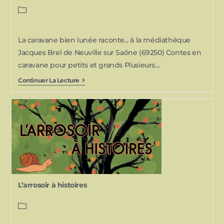
La caravane bien lunée raconte... à la médiathèque
Jacques Brel de Neuville sur Saône (69250) Contes en
caravane pour petits et grands Plusieurs…
Continuer La Lecture
L’arrosoir à histoires