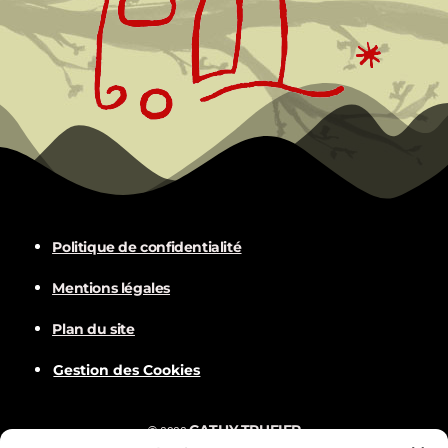
Politique de confidentialité
Mentions légales
Plan du site
Gestion des Cookies
CATHY TRUFIER
©
2022