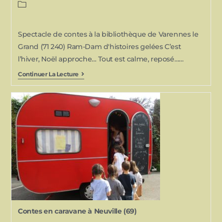
Spectacle de contes à la bibliothèque de Varennes le
Grand (71 240) Ram-Dam d'histoires gelées C’est
l’hiver, Noël approche… Tout est calme, reposé……
Continuer La Lecture
Contes en caravane à Neuville (69)