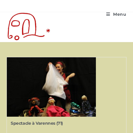
Menu
Spectacle à Varennes (71)