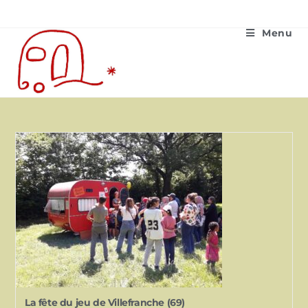
Menu
La fête du jeu de Villefranche (69)