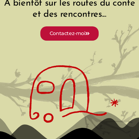
A bientôt sur les routes du conte
et des rencontres...
Contactez-moi