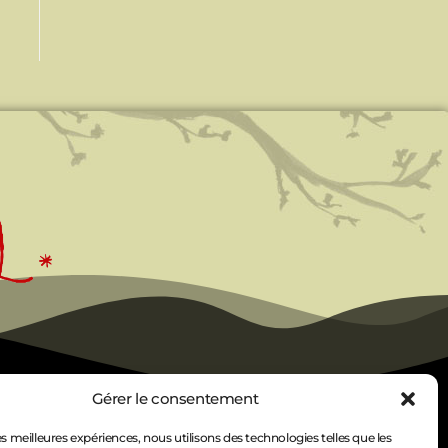
Gérer le consentement
les meilleures expériences, nous utilisons des technologies telles que les