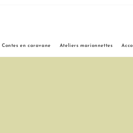
Contes en caravane
Ateliers marionnettes
Acc