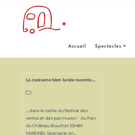
Accueil
Spectacles
La caravane bien lunée raconte…
... dans le cadre du festival des
vertes et des pas mures ! Au Parc
du Château Bouchet (01480
FAREINS). Spectacle en…