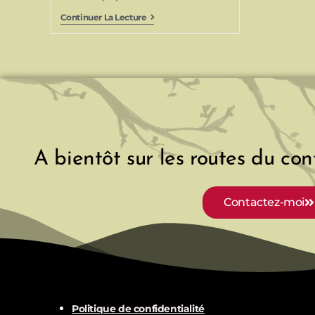
Continuer La Lecture
A bientôt sur les routes du cont
Contactez-moi
Politique de confidentialité