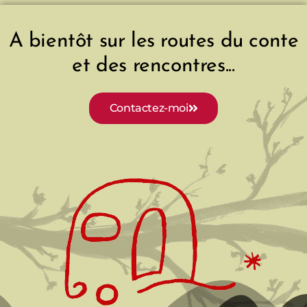
A bientôt sur les routes du conte
et des rencontres...
Contactez-moi