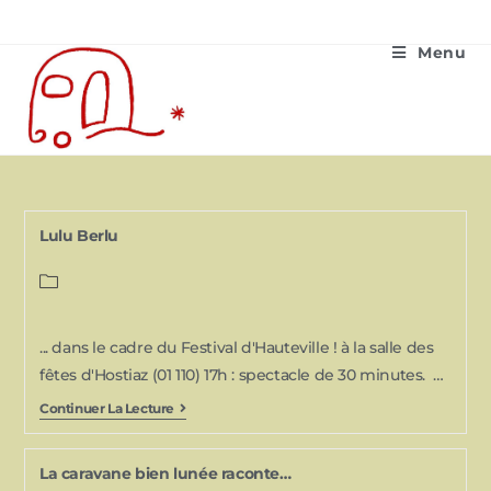
Menu
Lulu Berlu
... dans le cadre du Festival d'Hauteville ! à la salle des
fêtes d'Hostiaz (01 110) 17h : spectacle de 30 minutes. …
Continuer La Lecture
La caravane bien lunée raconte…