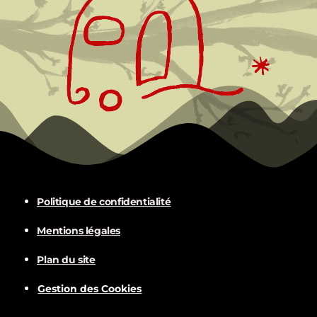
Politique de confidentialité
Mentions légales
Plan du site
Gestion des Cookies