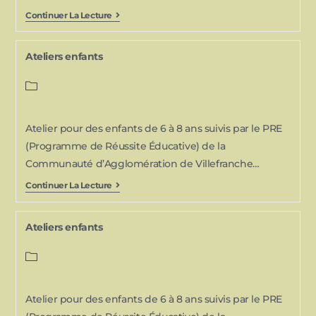
Continuer La Lecture
Ateliers enfants
Atelier pour des enfants de 6 à 8 ans suivis par le PRE
(Programme de Réussite Éducative) de la
Communauté d’Agglomération de Villefranche…
Continuer La Lecture
Ateliers enfants
Atelier pour des enfants de 6 à 8 ans suivis par le PRE