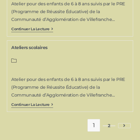
Atelier pour des enfants de 6 à 8 ans suivis par le PRE
(Programme de Réussite Éducative) de la
Communauté d’Agglomération de Villefranche…
Continuer La Lecture
Ateliers scolaires
Atelier pour des enfants de 6 à 8 ans suivis par le PRE
(Programme de Réussite Éducative) de la
Communauté d’Agglomération de Villefranche…
Continuer La Lecture
1
2