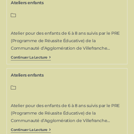
Ateliers enfants
Atelier pour des enfants de 6 à 8 ans suivis par le PRE
(Programme de Réussite Éducative) de la
Communauté d’Agglomération de Villefranche…
Continuer La Lecture
Ateliers enfants
Atelier pour des enfants de 6 à 8 ans suivis par le PRE
(Programme de Réussite Éducative) de la
Communauté d’Agglomération de Villefranche…
Continuer La Lecture