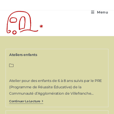
Menu
Ateliers enfants
Atelier pour des enfants de 6 à 8 ans suivis par le PRE
(Programme de Réussite Éducative) de la
Communauté d’Agglomération de Villefranche…
Continuer La Lecture