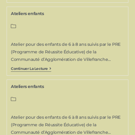
Ateliers enfants
Atelier pour des enfants de 6 à 8 ans suivis par le PRE
(Programme de Réussite Éducative) de la
Communauté d’Agglomération de Villefranche…
Continuer La Lecture
Ateliers enfants
Atelier pour des enfants de 6 à 8 ans suivis par le PRE
(Programme de Réussite Éducative) de la
Communauté d’Agglomération de Villefranche…