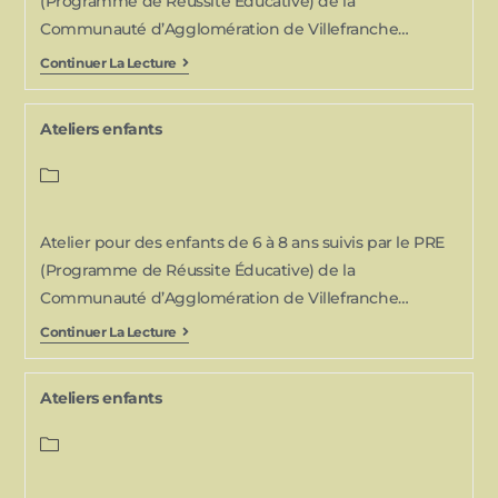
(Programme de Réussite Éducative) de la
Communauté d’Agglomération de Villefranche…
Continuer La Lecture
Ateliers enfants
Atelier pour des enfants de 6 à 8 ans suivis par le PRE
(Programme de Réussite Éducative) de la
Communauté d’Agglomération de Villefranche…
Continuer La Lecture
Ateliers enfants