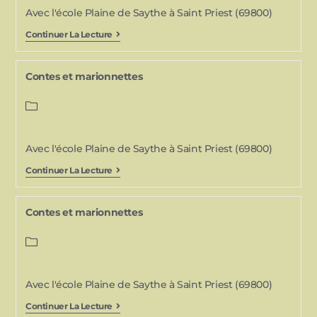
Avec l'école Plaine de Saythe à Saint Priest (69800)
Continuer La Lecture
Contes et marionnettes
Avec l'école Plaine de Saythe à Saint Priest (69800)
Continuer La Lecture
Contes et marionnettes
Avec l'école Plaine de Saythe à Saint Priest (69800)
Continuer La Lecture