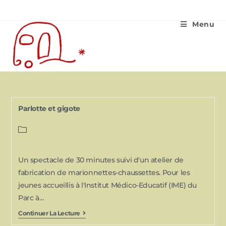
Menu
Parlotte et gigote
Un spectacle de 30 minutes suivi d'un atelier de
fabrication de marionnettes-chaussettes. Pour les
jeunes accueillis à l'Institut Médico-Educatif (IME) du
Parc à…
Continuer La Lecture