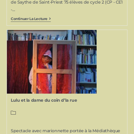
de Saythe de Saint-Priest 75 élèves de cycle 2 (CP - CE1
-…
Continuer La Lecture
Lulu et la dame du coin d’la rue
Spectacle avec marionnette portée à la Médiathèque