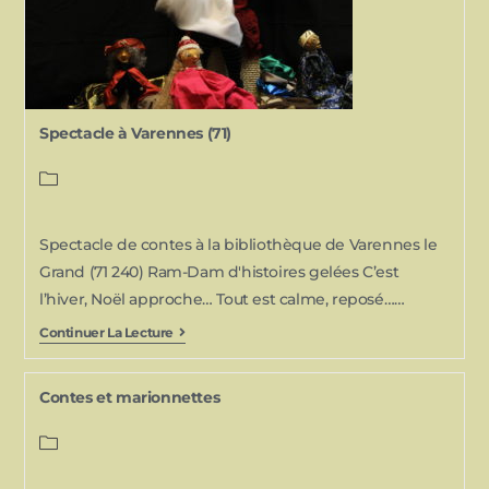
Spectacle à Varennes (71)
Spectacle de contes à la bibliothèque de Varennes le
Grand (71 240) Ram-Dam d'histoires gelées C’est
l’hiver, Noël approche… Tout est calme, reposé……
Continuer La Lecture
Contes et marionnettes