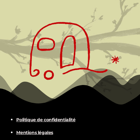
Politique de confidentialité
Mentions légales