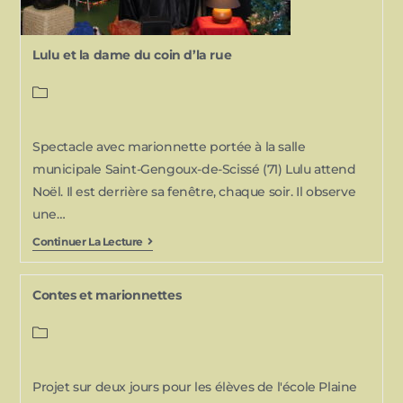
Lulu et la dame du coin d’la rue
Spectacle avec marionnette portée à la salle
municipale Saint-Gengoux-de-Scissé (71) Lulu attend
Noël. Il est derrière sa fenêtre, chaque soir. Il observe
une…
Continuer La Lecture
Contes et marionnettes
Projet sur deux jours pour les élèves de l'école Plaine