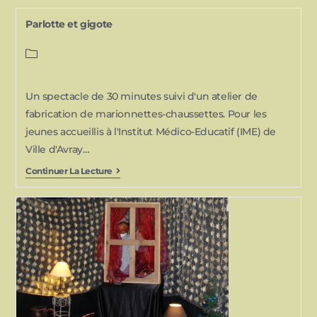
Parlotte et gigote
Un spectacle de 30 minutes suivi d'un atelier de
fabrication de marionnettes-chaussettes. Pour les
jeunes accueillis à l'Institut Médico-Educatif (IME) de
Ville d'Avray…
Continuer La Lecture