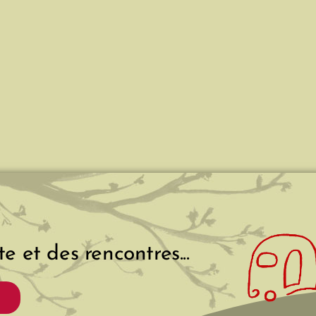
e et des rencontres...