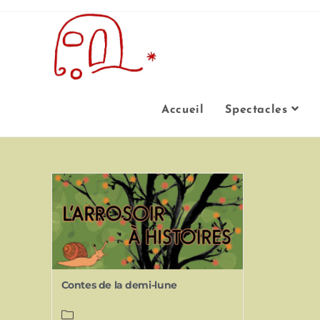
Accueil
Spectacles
Contes de la demi-lune