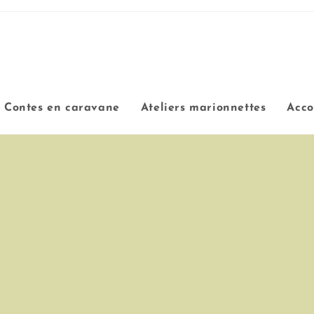
Contes en caravane
Ateliers marionnettes
Acc