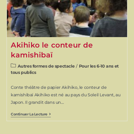
Akihiko le conteur de
kamishibaï
Autres formes de spectacle
/
Pour les 6-10 ans et
tous publics
Conte théâtre de papier Akihiko, le conteur de
kamishibaï Akihiko est né au pays du Soleil Levant, au
Japon. Il grandit dans un…
Continuer La Lecture