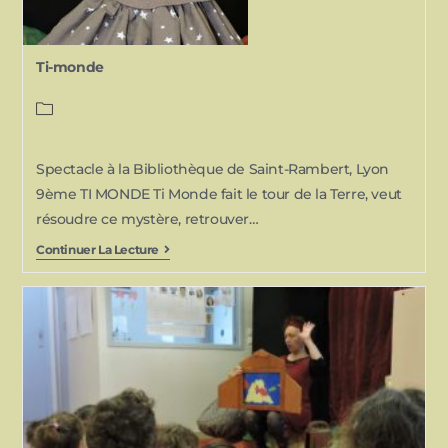
Ti-monde
Spectacle à la Bibliothèque de Saint-Rambert, Lyon
9ème TI MONDE Ti Monde fait le tour de la Terre, veut
résoudre ce mystère, retrouver…
Continuer La Lecture