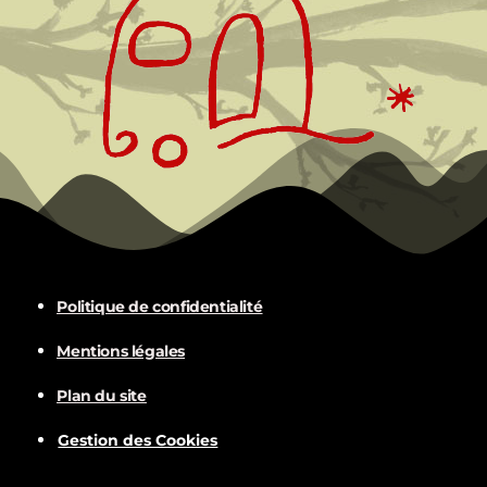
Politique de confidentialité
Mentions légales
Plan du site
Gestion des Cookies