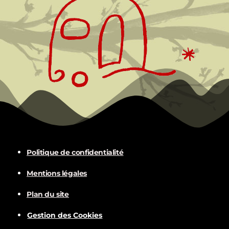
Politique de confidentialité
Mentions légales
Plan du site
Gestion des Cookies