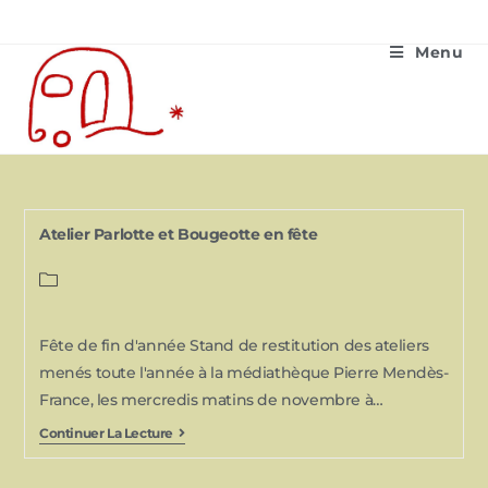
Menu
Atelier Parlotte et Bougeotte en fête
Fête de fin d'année Stand de restitution des ateliers
menés toute l'année à la médiathèque Pierre Mendès-
France, les mercredis matins de novembre à…
Continuer La Lecture