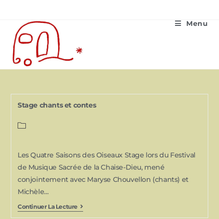
Menu
Stage chants et contes
Les Quatre Saisons des Oiseaux Stage lors du Festival
de Musique Sacrée de la Chaise-Dieu, mené
conjointement avec Maryse Chouvellon (chants) et
Michèle…
Continuer La Lecture