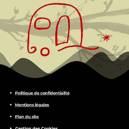
Politique de confidentialité
Mentions légales
Plan du site
Gestion des Cookies