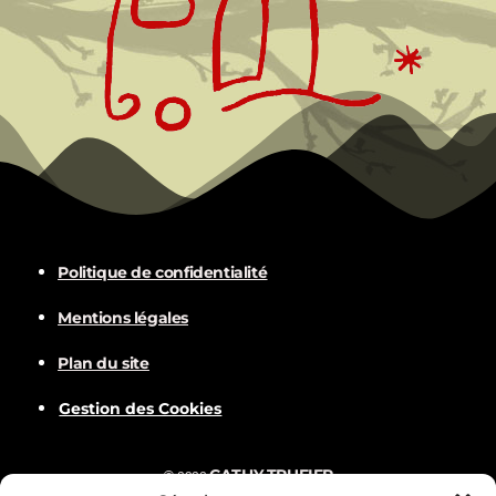
Politique de confidentialité
Mentions légales
Plan du site
Gestion des Cookies
CATHY TRUFIER
©
2022