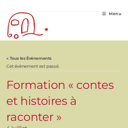
Menu
« Tous les Évènements
Cet évènement est passé.
Formation « contes
et histoires à
raconter »