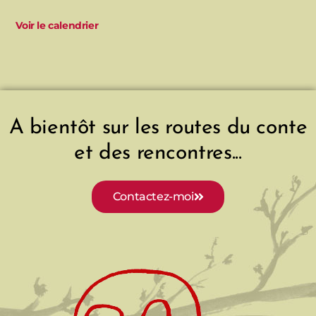
Voir le calendrier
A bientôt sur les routes du conte
et des rencontres...
Contactez-moi