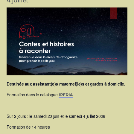
4 juillet
Destinée aux assistant(e)s maternel(le)s et gardes à domicile.
Formation dans le catalogue
.
IPERIA
Sur 2 jours : le samedi 20 juin et le samedi 4 juillet 2026
Formation de 14 heures