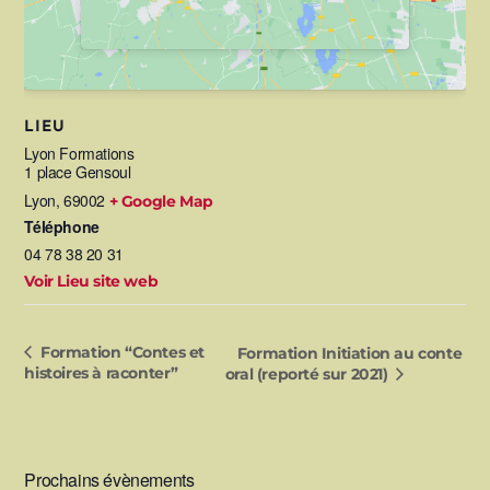
LIEU
Lyon Formations
1 place Gensoul
Lyon
,
69002
+ Google Map
Téléphone
04 78 38 20 31
Voir Lieu site web
Formation “Contes et
Formation Initiation au conte
histoires à raconter”
oral (reporté sur 2021)
Prochains évènements