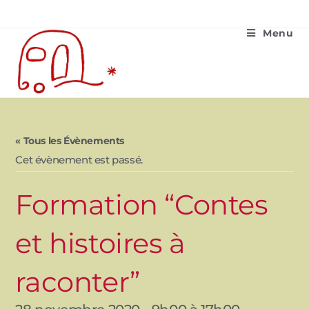
Menu
« Tous les Évènements
Cet évènement est passé.
Formation “Contes
et histoires à
raconter”