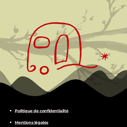
Politique de confidentialité
Mentions légales