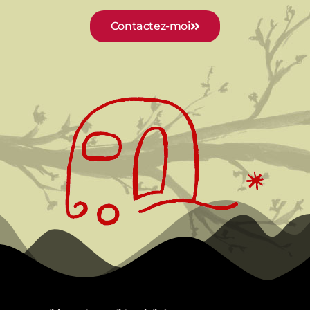
Contactez-moi