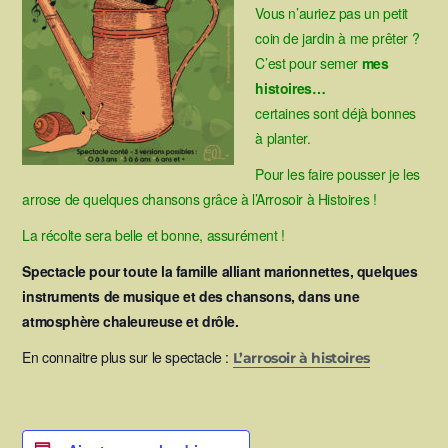
Vous n’auriez pas un petit
coin de jardin à me prêter ?
C’est pour semer
mes
histoires…
certaines sont déjà bonnes
à planter.
Pour les faire pousser je les
arrose de quelques chansons grâce à l’Arrosoir à Histoires !
La récolte sera belle et bonne, assurément !
Spectacle pour toute la famille alliant marionnettes, quelques
instruments de musique et des chansons, dans une
atmosphère chaleureuse et drôle.
En connaitre plus sur le spectacle :
L’arrosoir à histoires