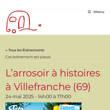
Menu
« Tous les Évènements
Cet évènement est passé.
L’arrosoir à histoires
à Villefranche (69)
24 mai 2025 - 14h00
à
17h00