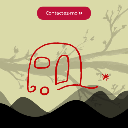
Contactez-moi