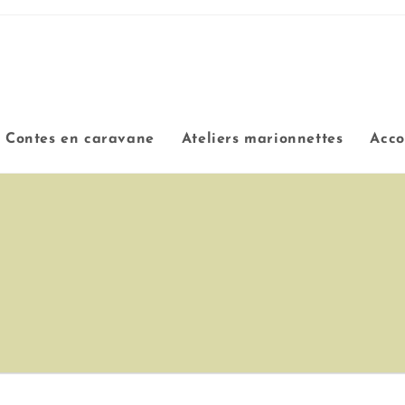
Contes en caravane
Ateliers marionnettes
Acc