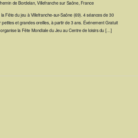
hemin de Bordelan, Villefranche sur Saône, France
a Fête du jeu à Villefranche-sur-Saône (69). 4 séances de 30
 petites et grandes oreilles, à partir de 3 ans. Événement Gratuit
 organise la Fête Mondiale du Jeu au Centre de loisirs du […]