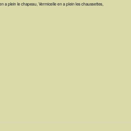
 a plein le chapeau, Vermicelle en a plein les chaussettes,