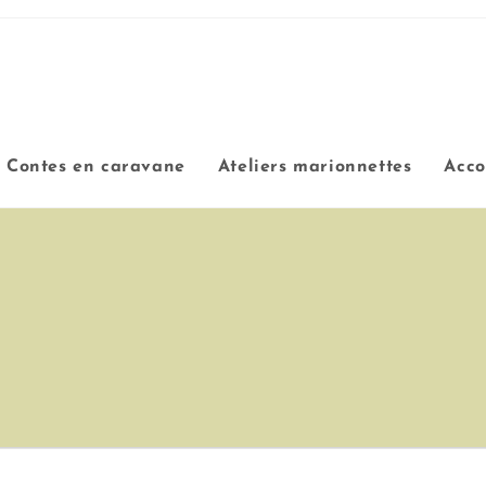
Contes en caravane
Ateliers marionnettes
Acc