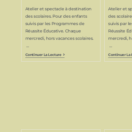
Atelier et spectacle à destination
Atelier et s
des scolaires. Pour des enfants
des scolair
suivis par les Programmes de
suivis par 
Réussite Éducative. Chaque
Réussite Éd
mercredi, hors vacances scolaires.
mercredi, h
…
…
Continuer La Lecture
Continuer La 