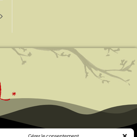
Gérer le consentement