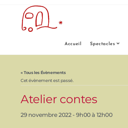
Accueil
Spectacles
« Tous les Évènements
Cet évènement est passé.
Atelier contes
29 novembre 2022 - 9h00
à
12h00