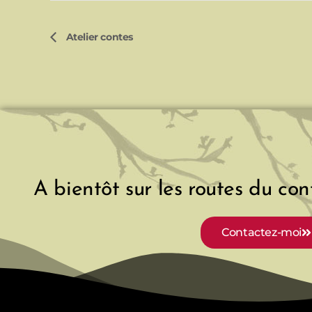
Atelier contes
A bientôt sur les routes du cont
Contactez-moi