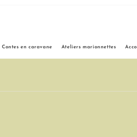
Contes en caravane
Ateliers marionnettes
Acc