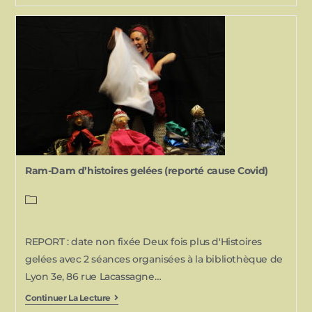
Ram-Dam d’histoires gelées (reporté cause Covid)
REPORT : date non fixée Deux fois plus d'Histoires
gelées avec 2 séances organisées à la bibliothèque de
Lyon 3e, 86 rue Lacassagne…
Continuer La Lecture