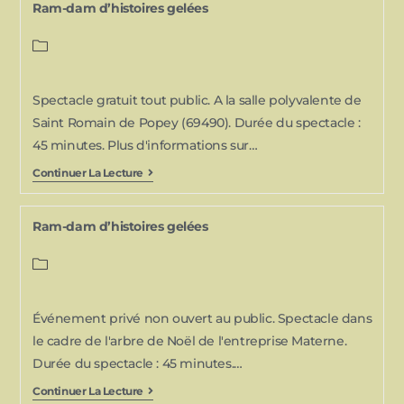
Ram-dam d’histoires gelées
Spectacle gratuit tout public. A la salle polyvalente de
Saint Romain de Popey (69490). Durée du spectacle :
45 minutes. Plus d'informations sur…
Continuer La Lecture
Ram-dam d’histoires gelées
Événement privé non ouvert au public. Spectacle dans
le cadre de l'arbre de Noël de l'entreprise Materne.
Durée du spectacle : 45 minutes.…
Continuer La Lecture