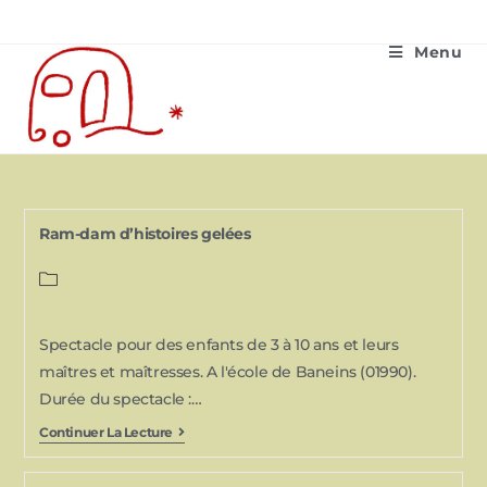
Menu
Ram-dam d’histoires gelées
Spectacle pour des enfants de 3 à 10 ans et leurs
maîtres et maîtresses. A l'école de Baneins (01990).
Durée du spectacle :…
Continuer La Lecture