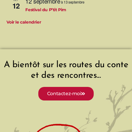
12 septembre
à
13 septembre
12
Festival du P’tit Pim
Voir le calendrier
A bientôt sur les routes du conte
et des rencontres...
Contactez-moi