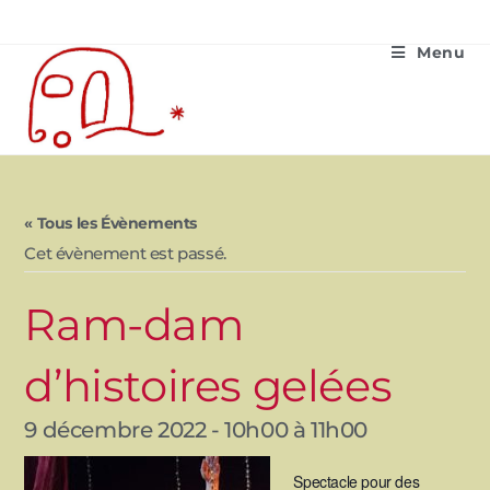
Menu
« Tous les Évènements
Cet évènement est passé.
Ram-dam
d’histoires gelées
9 décembre 2022 - 10h00
à
11h00
Spectacle pour des