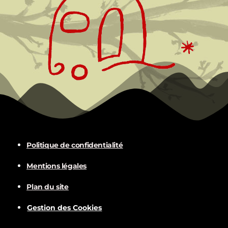
Politique de confidentialité
Mentions légales
Plan du site
Gestion des Cookies