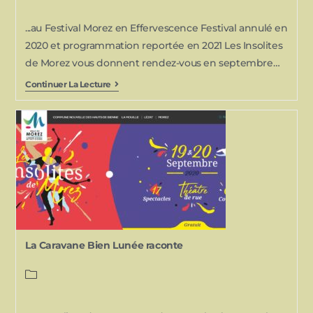
...au Festival Morez en Effervescence Festival annulé en
2020 et programmation reportée en 2021 Les Insolites
de Morez vous donnent rendez-vous en septembre…
Continuer La Lecture
La Caravane Bien Lunée raconte