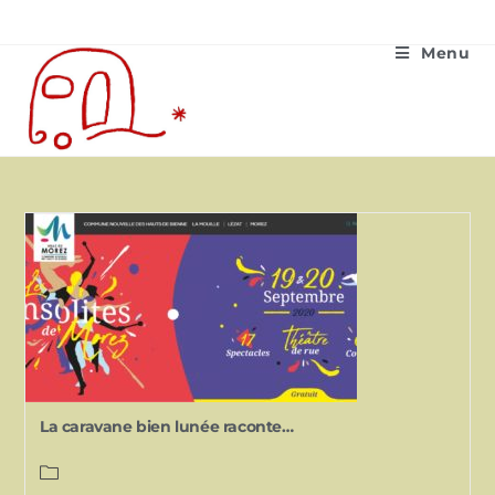
Menu
La caravane bien lunée raconte…