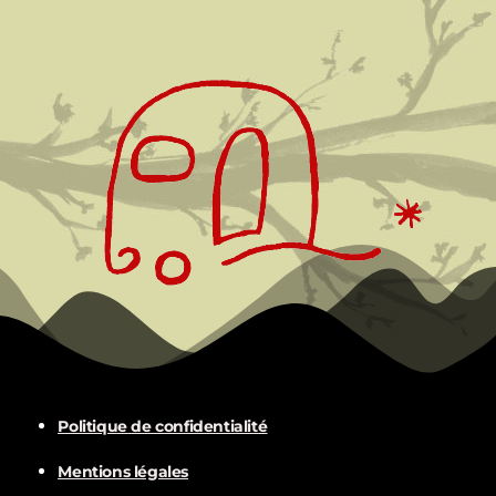
Politique de confidentialité
Mentions légales