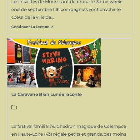
Les Insolites de Morez sont de retour le 3ème week-
end de septembre ! 16 compagnies vont envahir le
coeur de la ville de…
Continuer La Lecture
La Caravane Bien Lunée raconte
Le festival familial Au Chadron magique de Colempce
en Haute-Loire (43) régale petits et grands, des moins