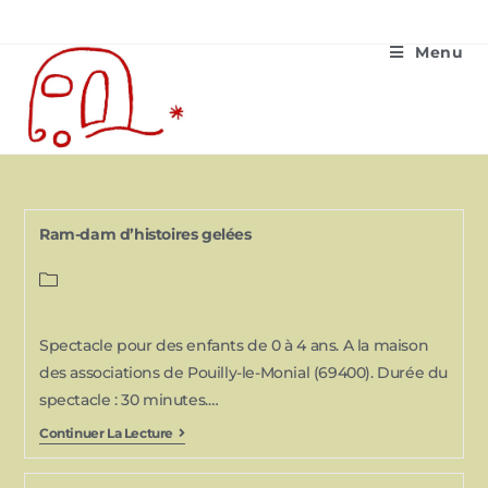
Menu
Ram-dam d’histoires gelées
Spectacle pour des enfants de 0 à 4 ans. A la maison
des associations de Pouilly-le-Monial (69400). Durée du
spectacle : 30 minutes.…
Continuer La Lecture