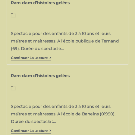
Ram-dam d’histoires gelées
Spectacle pour des enfants de 3 à 10 ans et leurs
maîtres et maîtresses. A l'école publique de Ternand
(69). Durée du spectacle…
Continuer La Lecture
Ram-dam d’histoires gelées
Spectacle pour des enfants de 3 à 10 ans et leurs
maîtres et maîtresses. A l'école de Baneins (01990).
Durée du spectacle :…
Continuer La Lecture