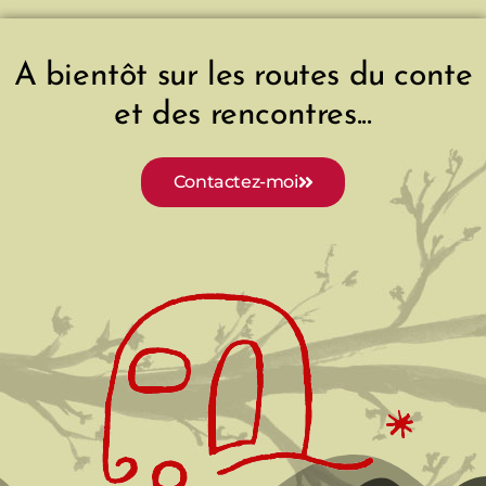
A bientôt sur les routes du conte
et des rencontres...
Contactez-moi