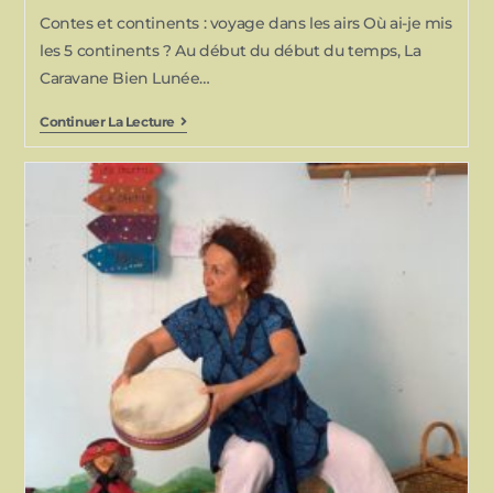
Contes et continents : voyage dans les airs Où ai-je mis
les 5 continents ? Au début du début du temps, La
Caravane Bien Lunée…
Continuer La Lecture