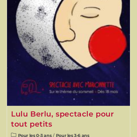
Lulu Berlu, spectacle pour
tout petits
Pour les 0-3 ans
/
Pour les 3-6 ans