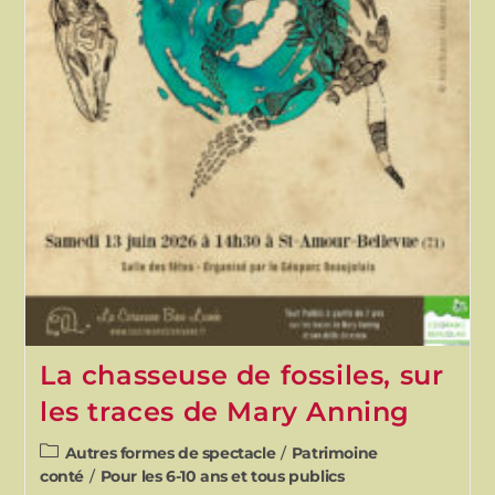
La chasseuse de fossiles, sur
les traces de Mary Anning
Autres formes de spectacle
/
Patrimoine
conté
/
Pour les 6-10 ans et tous publics