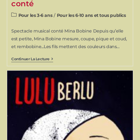
conté
Pour les 3-6 ans
/
Pour les 6-10 ans et tous publics
Spectacle musical conté Mina Bobine Depuis qu’elle
est petite, Mina Bobine mesure, coupe, pique et coud,
et rembobine...Les fils mettent des couleurs dans…
Continuer La Lecture