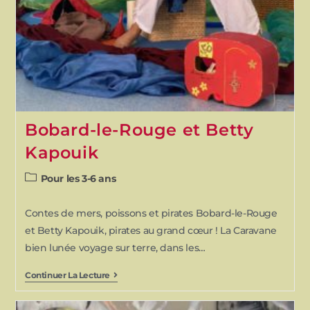
Bobard-le-Rouge et Betty
Kapouik
Pour les 3-6 ans
Contes de mers, poissons et pirates Bobard-le-Rouge
et Betty Kapouik, pirates au grand cœur ! La Caravane
bien lunée voyage sur terre, dans les…
Continuer La Lecture