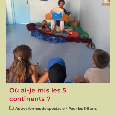
Où ai-je mis les 5
continents ?
Autres formes de spectacle
/
Pour les 3-6 ans