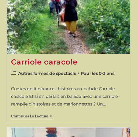
Carriole caracole
Autres formes de spectacle
/
Pour les 0-3 ans
Contes en itinérance : histoires en balade Carriole
caracole Et si on partait en balade avec une carriole
remplie d’histoires et de marionnettes ? Un…
Continuer La Lecture