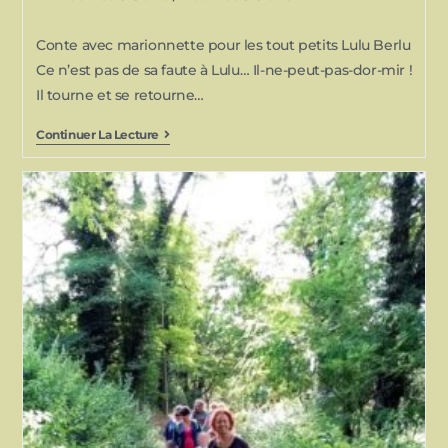
Conte avec marionnette​ pour les tout petits Lulu Berlu
Ce n’est pas de sa faute à Lulu… Il-ne-peut-pas-dor-mir !
Il tourne et se retourne…
Continuer La Lecture