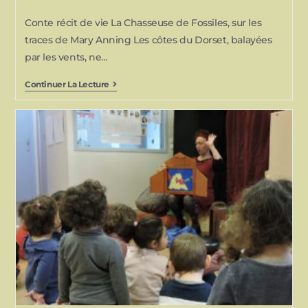
Conte récit de vie La Chasseuse de Fossiles, sur les
traces de Mary Anning Les côtes du Dorset, balayées
par les vents, ne…
Continuer La Lecture