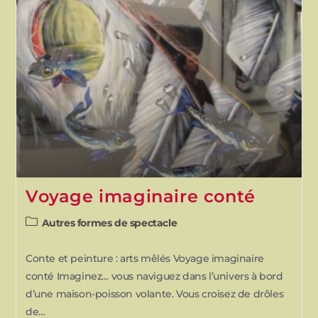
Voyage imaginaire conté
Autres formes de spectacle
Conte et peinture : arts mêlés Voyage imaginaire
conté Imaginez… vous naviguez dans l’univers à bord
d’une maison-poisson volante. Vous croisez de drôles
de…