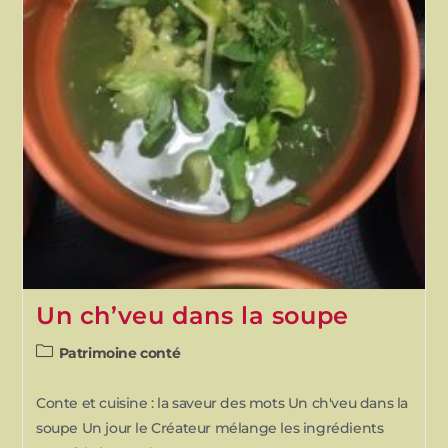
Un ch’veu dans la soupe
Patrimoine conté
Conte et cuisine : la saveur des mots Un ch'veu dans la
soupe Un jour le Créateur mélange les ingrédients