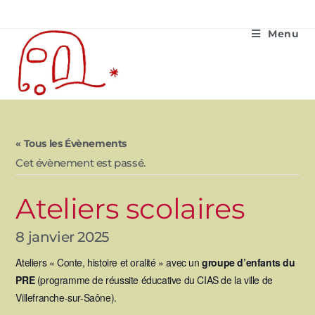
Menu
« Tous les Évènements
Cet évènement est passé.
Ateliers scolaires
8 janvier 2025
Ateliers « Conte, histoire et oralité » avec un
groupe d’enfants du
PRE
(programme de réussite éducative du CIAS de la ville de
Villefranche-sur-Saône).