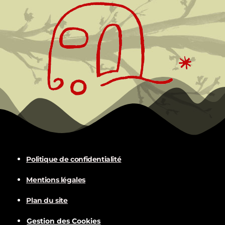
Politique de confidentialité
Mentions légales
Plan du site
Gestion des Cookies