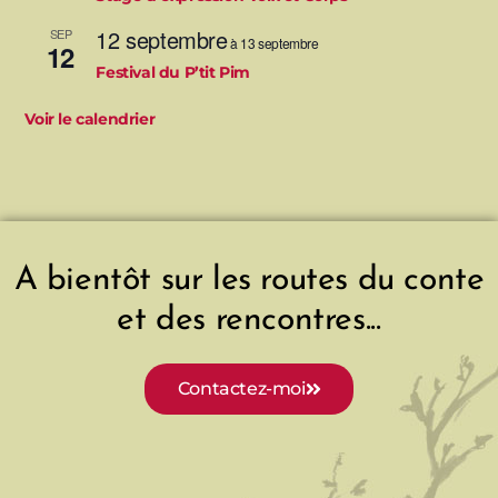
12 septembre
SEP
à
13 septembre
12
Festival du P’tit Pim
Voir le calendrier
A bientôt sur les routes du conte
et des rencontres...
Contactez-moi